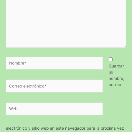
Guardar
mi
nombre,
correo
electrónico y sitio web en este navegador para la próxima vez