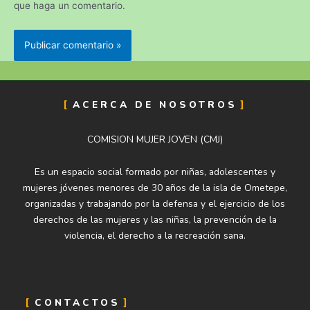
que haga un comentario.
ACERCA DE NOSOTROS
COMISION MUJER JOVEN (CMJ)
Es un espacio social formado por niñas, adolescentes y
mujeres jóvenes menores de 30 años de la isla de Ometepe,
organizadas y trabajando por la defensa y el ejercicio de los
derechos de las mujeres y las niñas, la prevención de la
violencia, el derecho a la recreación sana.
CONTACTOS